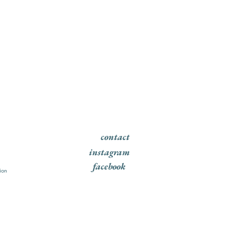
contact
instagram
facebook
ion