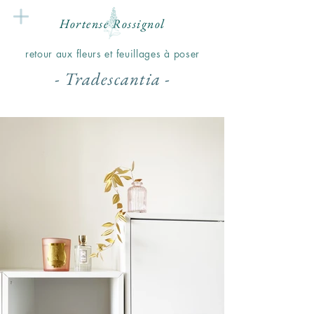
Hortense Rossignol
retour aux fleurs et feuillages à poser
- Tradescantia -