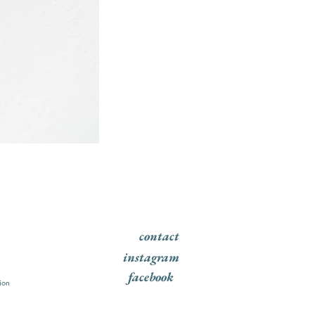
contact
instagram
facebook
ion